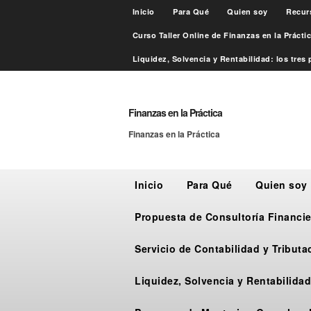
Inicio
Para Qué
Quien soy
Recur
Curso Taller Online de Finanzas en la Práct
Liquidez, Solvencia y Rentabilidad: los tres p
Finanzas en la Práctica
Finanzas en la Práctica
Inicio
Para Qué
Quien soy
Propuesta de Consultoría Financie
Servicio de Contabilidad y Tribut
Liquidez, Solvencia y Rentabilidad: