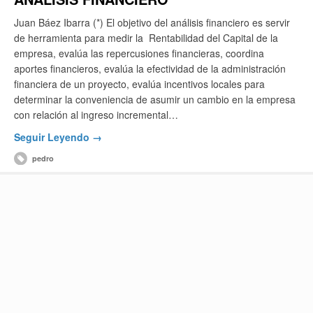
Juan Báez Ibarra (*) El objetivo del análisis financiero es servir
de herramienta para medir la Rentabilidad del Capital de la
empresa, evalúa las repercusiones financieras, coordina
aportes financieros, evalúa la efectividad de la administración
financiera de un proyecto, evalúa incentivos locales para
determinar la conveniencia de asumir un cambio en la empresa
con relación al ingreso incremental…
Seguir Leyendo →
pedro