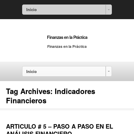
Inicio
Finanzas en la Práctica
Finanzas en la Práctica
Inicio
Tag Archives:
Indicadores
Financieros
ARTICULO # 5 – PASO A PASO EN EL
ANÁLISIS FINANCIERO