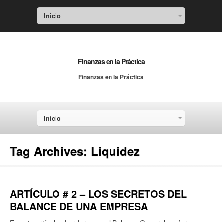
Inicio
Finanzas en la Práctica
Finanzas en la Práctica
Inicio
Tag Archives:
Liquidez
ARTÍCULO # 2 – LOS SECRETOS DEL
BALANCE DE UNA EMPRESA