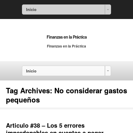
Inicio
Finanzas en la Práctica
Finanzas en la Práctica
Inicio
Tag Archives:
No considerar gastos
pequeños
Articulo #38 – Los 5 errores
imperdonables en cuentas a pagar