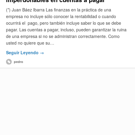
(*) Juan Báez Ibarra Las finanzas en la práctica de una
empresa no incluye sólo conocer la rentabilidad o cuando
ocurrirá el pago, pero también incluye saber lo que se debe
pagar. Las cuentas a pagar, incluso, pueden garantizar la ruina
de una empresa si no se administran correctamente. Como
usted no quiere que su…
Seguir Leyendo →
pedro