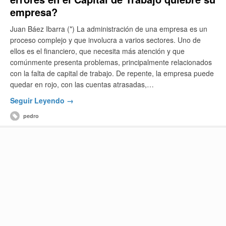
empresa?
Juan Báez Ibarra (*) La administración de una empresa es un
proceso complejo y que involucra a varios sectores. Uno de
ellos es el financiero, que necesita más atención y que
comúnmente presenta problemas, principalmente relacionados
con la falta de capital de trabajo. De repente, la empresa puede
quedar en rojo, con las cuentas atrasadas,…
Seguir Leyendo →
pedro