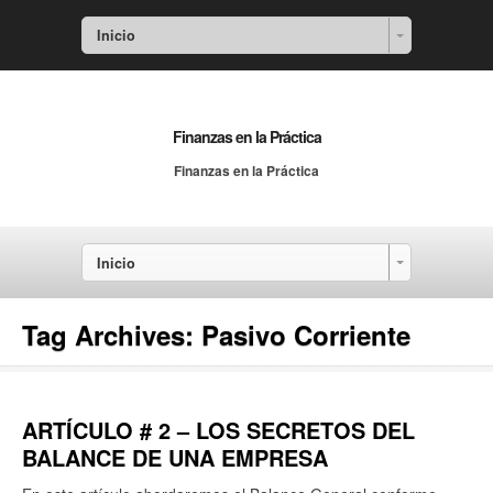
Inicio
Finanzas en la Práctica
Finanzas en la Práctica
Inicio
Tag Archives:
Pasivo Corriente
ARTÍCULO # 2 – LOS SECRETOS DEL
BALANCE DE UNA EMPRESA