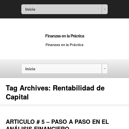
Inicio
Finanzas en la Práctica
Finanzas en la Práctica
Inicio
Tag Archives:
Rentabilidad de
Capital
ARTICULO # 5 – PASO A PASO EN EL
ANÁLISIS FINANCIERO