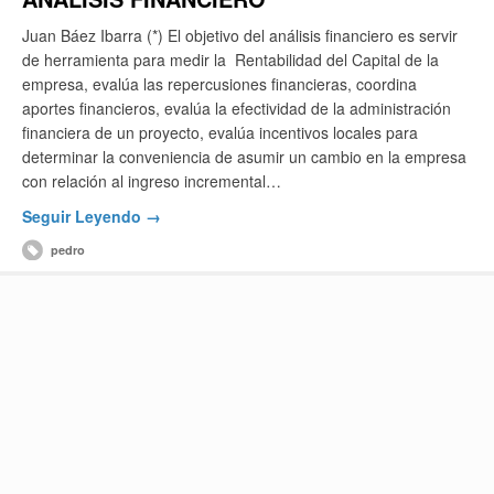
Juan Báez Ibarra (*) El objetivo del análisis financiero es servir
de herramienta para medir la Rentabilidad del Capital de la
empresa, evalúa las repercusiones financieras, coordina
aportes financieros, evalúa la efectividad de la administración
financiera de un proyecto, evalúa incentivos locales para
determinar la conveniencia de asumir un cambio en la empresa
con relación al ingreso incremental…
Seguir Leyendo →
pedro