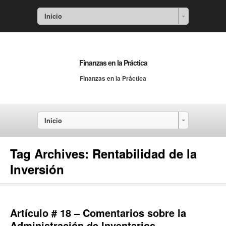
Inicio
Finanzas en la Práctica
Finanzas en la Práctica
Inicio
Tag Archives:
Rentabilidad de la
Inversión
Artículo # 18 – Comentarios sobre la
Administración de Inventarios