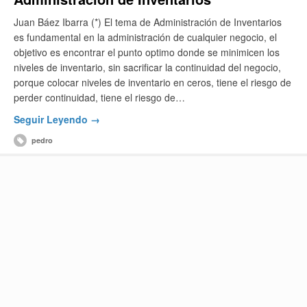
Juan Báez Ibarra (*) El tema de Administración de Inventarios
es fundamental en la administración de cualquier negocio, el
objetivo es encontrar el punto optimo donde se minimicen los
niveles de inventario, sin sacrificar la continuidad del negocio,
porque colocar niveles de inventario en ceros, tiene el riesgo de
perder continuidad, tiene el riesgo de…
Seguir Leyendo →
pedro