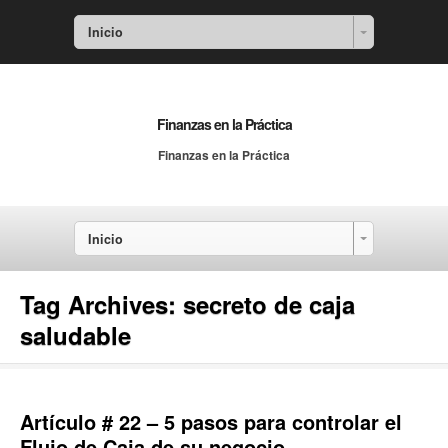
Inicio
Finanzas en la Práctica
Finanzas en la Práctica
Inicio
Tag Archives:
secreto de caja
saludable
Artículo # 22 – 5 pasos para controlar el
Flujo de Caja de su negocio