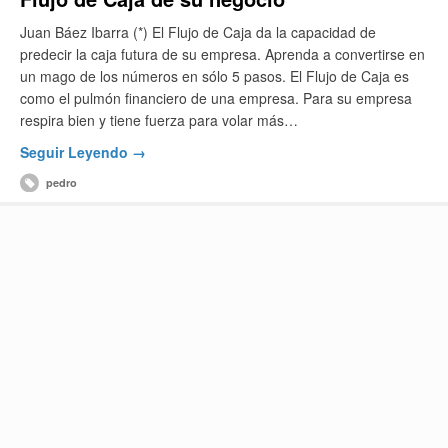
Juan Báez Ibarra (*) El Flujo de Caja da la capacidad de
predecir la caja futura de su empresa. Aprenda a convertirse en
un mago de los números en sólo 5 pasos. El Flujo de Caja es
como el pulmón financiero de una empresa. Para su empresa
respira bien y tiene fuerza para volar más…
Seguir Leyendo →
pedro