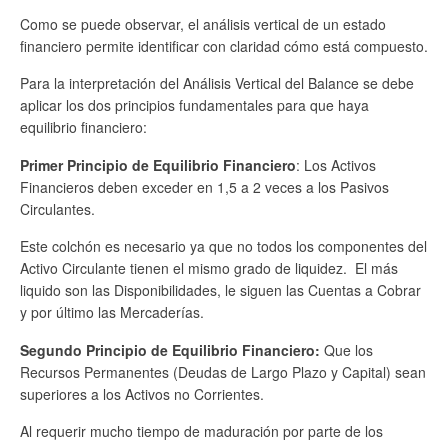
Como se puede observar, el análisis vertical de un estado
financiero permite identificar con claridad cómo está compuesto.
Para la interpretación del Análisis Vertical del Balance se debe
aplicar los dos principios fundamentales para que haya
equilibrio financiero:
Primer Principio de Equilibrio Financiero
: Los Activos
Financieros deben exceder en 1,5 a 2 veces a los Pasivos
Circulantes.
Este colchón es necesario ya que no todos los componentes del
Activo Circulante tienen el mismo grado de liquidez. El más
liquido son las Disponibilidades, le siguen las Cuentas a Cobrar
y por último las Mercaderías.
Segundo Principio de Equilibrio Financiero:
Que los
Recursos Permanentes (Deudas de Largo Plazo y Capital) sean
superiores a los Activos no Corrientes.
Al requerir mucho tiempo de maduración por parte de los