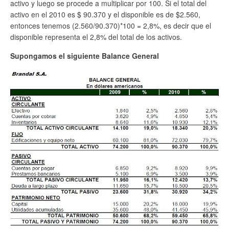
activo y luego se procede a multiplicar por 100. Si el total del
activo en el 2010 es $ 90.370 y el disponible es de $2.560,
entonces tenemos (2.560/90.370)*100 = 2,8%, es decir que el
disponible representa el 2,8% del total de los activos.
Supongamos el siguiente
Balance General