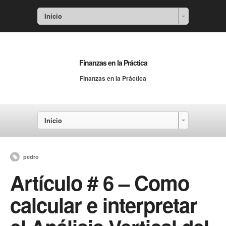
Inicio
Finanzas en la Práctica
Finanzas en la Práctica
Inicio
pedro
Artículo # 6 – Como
calcular e interpretar