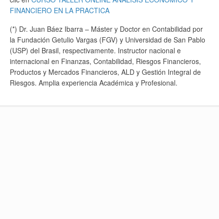
FINANCIERO EN LA PRACTICA
(*) Dr. Juan Báez Ibarra – Máster y Doctor en Contabilidad por
la Fundación Getulio Vargas (FGV) y Universidad de San Pablo
(USP) del Brasil, respectivamente. Instructor nacional e
internacional en Finanzas, Contabilidad, Riesgos Financieros,
Productos y Mercados Financieros, ALD y Gestión Integral de
Riesgos. Amplia experiencia Académica y Profesional.