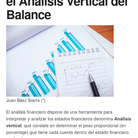
el Análisis Vertical del
Balance
Juan Báez Ibarra (*)
El análisis financiero dispone de una herramienta para
interpretar y analizar los estados financieros denomina
Análisis
vertical
, que consiste en determinar el peso proporcional (en
porcentaje) que tiene cada cuenta dentro del estado financiero