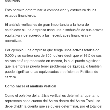
analizado.
Esto permite determinar la composición y estructura de los
estados financieros.
El análisis vertical es de gran importancia a la hora de
establecer si una empresa tiene una distribución de sus activos
equitativa y de acuerdo a las necesidades financieras y
operativas.
Por ejemplo, una empresa que tenga unos activos totales de
5.000 y su cartera sea de 800, quiere decir que el 16% de sus
activos está representado en cartera, lo cual puede significar
que la empresa pueda tener problemas de liquidez, o también
puede significar unas equivocadas o deficientes Políticas de
cartera.
Como hacer el análisis vertical
Como el objetivo del análisis vertical es determinar que tanto
representa cada cuenta del Activo dentro del Activo Total , se
debe dividir la cuenta que se quiere determinar, por el total del